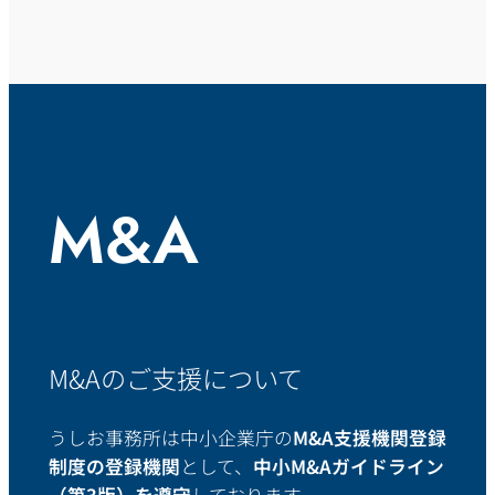
M&A
M&Aのご支援について
うしお事務所は中小企業庁の
M&A支援機関登録
制度の登録機関
として、
中小M&Aガイドライン