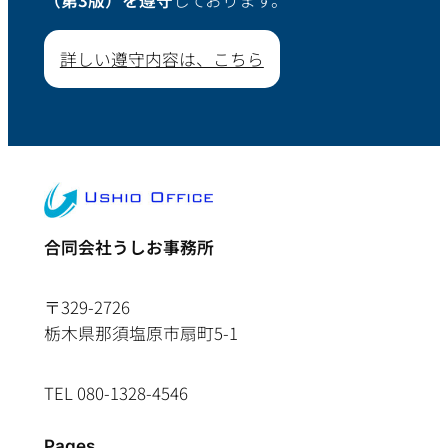
（第3版）を遵守
しております。
詳しい遵守内容は、こちら
合同会社うしお事務所
〒329-2726
栃木県那須塩原市扇町5-1
TEL 080-1328-4546
Pages