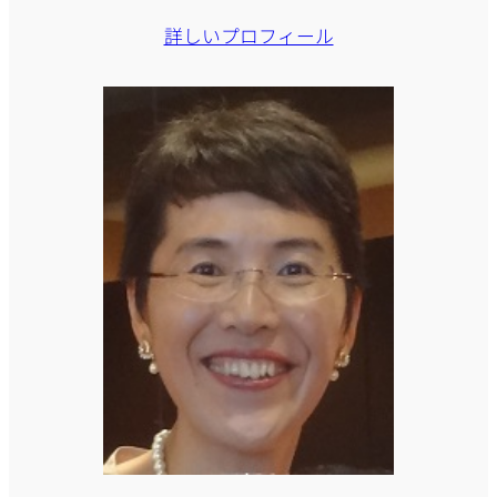
詳しいプロフィール