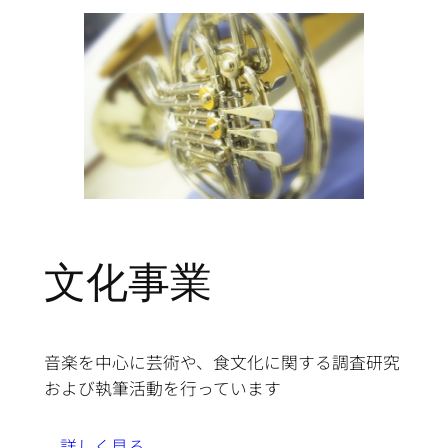
文化事業
音楽を中心に芸術や、食文化に関する調査研究
および執筆活動を行っています
詳しく見る