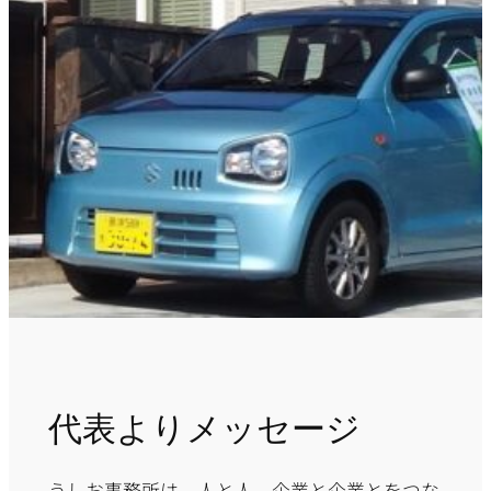
代表よりメッセージ
うしお事務所は、人と人、企業と企業とをつな