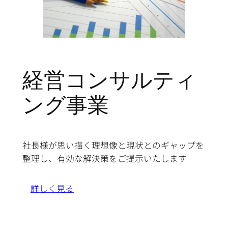
経営コンサルティ
ング事業
社長様が思い描く理想像と現状とのギャップを
整理し、有効な解決策をご提示いたします
詳しく見る