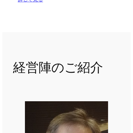
経営陣のご紹介