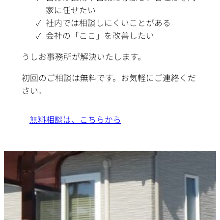
家に任せたい
社内では相談しにくいことがある
会社の「ここ」を改善したい
うしお事務所が解決いたします。
初回のご相談は無料です。お気軽にご連絡くだ
さい。
無料相談は、こちらから