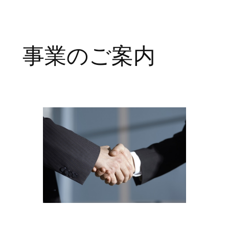
事業のご案内