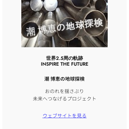
世界2.5周の軌跡
INSPIRE THE FUTURE
潮 博恵の地球探検
おのれを揺さぶり
未来へつなげるプロジェクト
ウェブサイトを見る