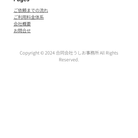
ご依頼までの流れ
ご利用料金体系
会社概要
お問合せ
Copyright © 2024 合同会社うしお事務所 All Rights
Reserved.