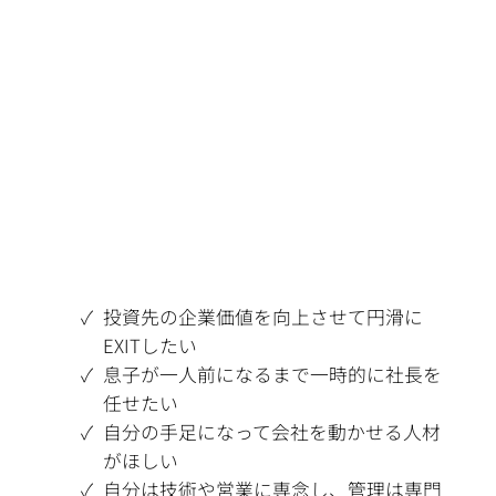
投資先の企業価値を向上させて円滑に
EXITしたい
息子が一人前になるまで一時的に社長を
任せたい
自分の手足になって会社を動かせる人材
がほしい
自分は技術や営業に専念し、管理は専門