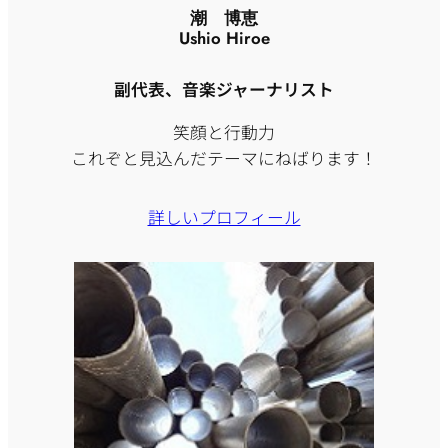
潮 博恵
Ushio Hiroe
副代表、音楽ジャーナリスト
笑顔と行動力
これぞと見込んだテーマにねばります！
詳しいプロフィール