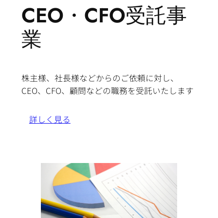
CEO・CFO受託事
業
株主様、社長様などからのご依頼に対し、
CEO、CFO、顧問などの職務を受託いたします
詳しく見る