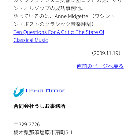
ン・オルソップの成功事例他。
語っているのは、Anne Midgette （ワシント
ン・ポストのクラシック音楽評論）
Ten Questions For A Critic: The State Of
Classical Music
（2009.11.19）
直前のページへ戻る
合同会社うしお事務所
〒329-2726
栃木県那須塩原市扇町5-1