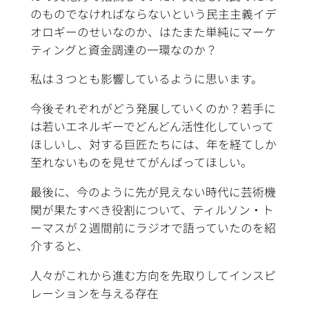
のものでなければならないという民主主義イデ
オロギーのせいなのか、はたまた単純にマーケ
ティングと資金調達の一環なのか？
私は３つとも影響しているように思います。
今後それぞれがどう発展していくのか？若手に
は若いエネルギーでどんどん活性化していって
ほしいし、対する巨匠たちには、年を経てしか
至れないものを見せてがんばってほしい。
最後に、今のように先が見えない時代に芸術機
関が果たすべき役割について、ティルソン・ト
ーマスが２週間前にラジオで語っていたのを紹
介すると、
人々がこれから進む方向を先取りしてインスピ
レーションを与える存在