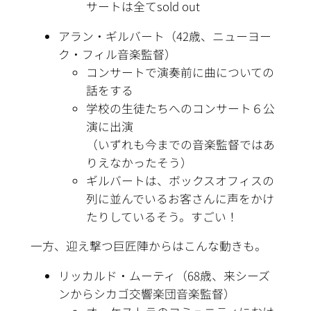
サートは全てsold out
アラン・ギルバート（42歳、ニューヨー
ク・フィル音楽監督）
コンサートで演奏前に曲についての
話をする
学校の生徒たちへのコンサート６公
演に出演
（いずれも今までの音楽監督ではあ
りえなかったそう）
ギルバートは、ボックスオフィスの
列に並んでいるお客さんに声をかけ
たりしているそう。すごい！
一方、迎え撃つ巨匠陣からはこんな動きも。
リッカルド・ムーティ（68歳、来シーズ
ンからシカゴ交響楽団音楽監督）