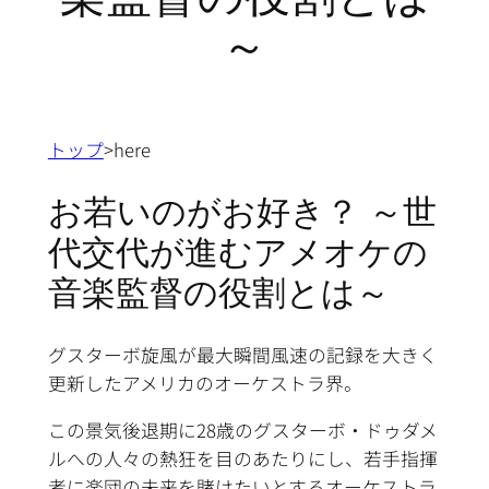
～
トップ
>here
お若いのがお好き？ ～世
代交代が進むアメオケの
音楽監督の役割とは～
グスターボ旋風が最大瞬間風速の記録を大きく
更新したアメリカのオーケストラ界。
この景気後退期に28歳のグスターボ・ドゥダメ
ルへの人々の熱狂を目のあたりにし、若手指揮
者に楽団の未来を賭けたいとするオーケストラ