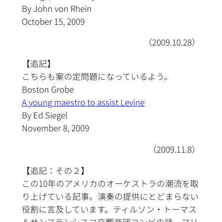
By John von Rhein
October 15, 2009
（2009.10.28）
【追記】
こちらも案の定問題になっているよう。
Boston Grobe
A young maestro to assist Levine
By Ed Siegel
November 8, 2009
（2009.11.8）
【追記：その２】
この10年のアメリカのオーケストラの潮流を取
り上げている記事。演奏の提供にとどまらない
役割に言及しています。ティルソン・トーマス
＆サンフランシスコ交響楽団コンビの話、マリ