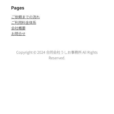
Pages
ご依頼までの流れ
ご利用料金体系
会社概要
お問合せ
Copyright © 2024 合同会社うしお事務所 All Rights
Reserved.