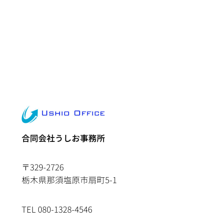
合同会社うしお事務所
〒329-2726
栃木県那須塩原市扇町5-1
TEL 080-1328-4546