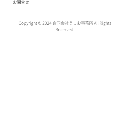
お問合せ
Copyright © 2024 合同会社うしお事務所 All Rights
Reserved.