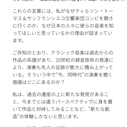
これらの言葉には、私がなぜティルソン・トー
マス＆サンフランシスコ交響楽団コンビを聴き
に行くのか、なぜ日本の人々に彼らの音楽を知
ってほしいと思っているかの理由が詰まってい
ます。
ご存知のとおり、クラシック音楽は過去からの
作品の系譜があり、20世紀の録音技術の発達に
より、演奏も先人の足跡が膨大に積み上がって
いる。そういう中で“今、同時代”の演奏を聴く
価値はどこにあるのか？
私は、過去の遺産の上に新たな発見があるこ
と、今までとは違うパースペクティヴに身を置
いて作品と対峙してみることなど、“新たな創
造”の体験しかないと思います。