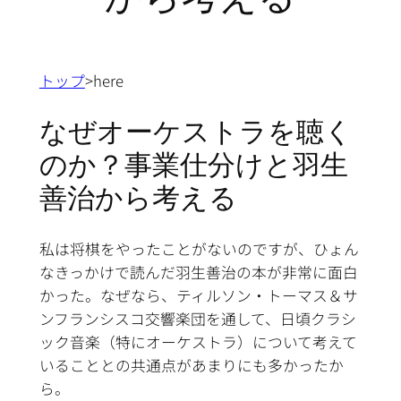
トップ
>here
なぜオーケストラを聴く
のか？事業仕分けと羽生
善治から考える
私は将棋をやったことがないのですが、ひょん
なきっかけで読んだ羽生善治の本が非常に面白
かった。なぜなら、ティルソン・トーマス＆サ
ンフランシスコ交響楽団を通して、日頃クラシ
ック音楽（特にオーケストラ）について考えて
いることとの共通点があまりにも多かったか
ら。