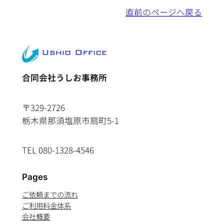
直前のページへ戻る
合同会社うしお事務所
〒329-2726
栃木県那須塩原市扇町5-1
TEL 080-1328-4546
Pages
ご依頼までの流れ
ご利用料金体系
会社概要