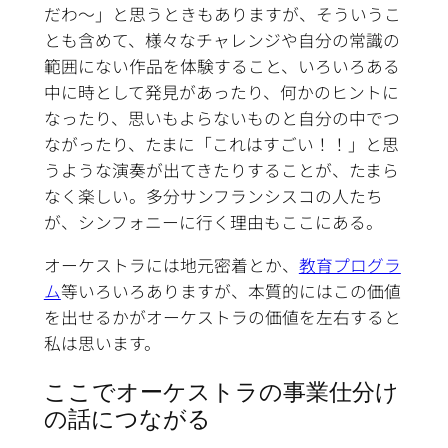
だわ～」と思うときもありますが、そういうこ
とも含めて、様々なチャレンジや自分の常識の
範囲にない作品を体験すること、いろいろある
中に時として発見があったり、何かのヒントに
なったり、思いもよらないものと自分の中でつ
ながったり、たまに「これはすごい！！」と思
うような演奏が出てきたりすることが、たまら
なく楽しい。多分サンフランシスコの人たち
が、シンフォニーに行く理由もここにある。
オーケストラには地元密着とか、
教育プログラ
ム
等いろいろありますが、本質的にはこの価値
を出せるかがオーケストラの価値を左右すると
私は思います。
ここでオーケストラの事業仕分け
の話につながる