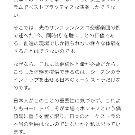
ラムでベストプラクティスな演奏しかできな
い。
そこでは、先のサンフランシスコ交響楽団の例
で述べた“今、同時代”を聴くことの価値であ
る、創造の現場でしか得られない様々な体験を
することはできないのです。
なぜなら、これには継続性と量が必要だから。
こうした体験を提供できるのは、シーズンのラ
インナップを出せる日本のオーケストラだけな
のです。
日本人がこのことの重要性に気づかず、これよ
りもヨーロッパこそが本場でホンモノという価
値観に重きを置く限り、日本のオーケストラの
本当の発展はないのではないかと私は思ってい
ます。