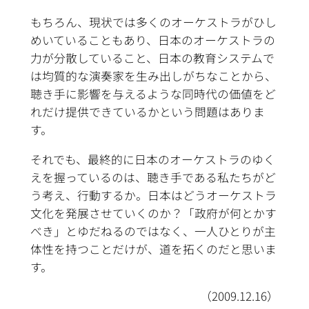
もちろん、現状では多くのオーケストラがひし
めいていることもあり、日本のオーケストラの
力が分散していること、日本の教育システムで
は均質的な演奏家を生み出しがちなことから、
聴き手に影響を与えるような同時代の価値をど
れだけ提供できているかという問題はありま
す。
それでも、最終的に日本のオーケストラのゆく
えを握っているのは、聴き手である私たちがど
う考え、行動するか。日本はどうオーケストラ
文化を発展させていくのか？「政府が何とかす
べき」とゆだねるのではなく、一人ひとりが主
体性を持つことだけが、道を拓くのだと思いま
す。
（2009.12.16）