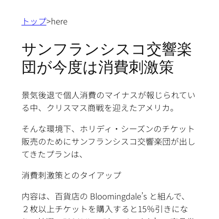
トップ
>here
サンフランシスコ交響楽
団が今度は消費刺激策
景気後退で個人消費のマイナスが報じられてい
る中、クリスマス商戦を迎えたアメリカ。
そんな環境下、ホリディ・シーズンのチケット
販売のためにサンフランシスコ交響楽団が出し
てきたプランは、
消費刺激策とのタイアップ
内容は、百貨店の Bloomingdale’s と組んで、
２枚以上チケットを購入すると15％引きにな