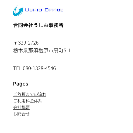
合同会社うしお事務所
〒329-2726
栃木県那須塩原市扇町5-1
TEL 080-1328-4546
Pages
ご依頼までの流れ
ご利用料金体系
会社概要
お問合せ