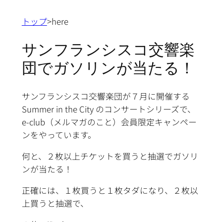
トップ
>here
サンフランシスコ交響楽
団でガソリンが当たる！
サンフランシスコ交響楽団が７月に開催する
Summer in the City のコンサートシリーズで、
e-club（メルマガのこと）会員限定キャンペー
ンをやっています。
何と、２枚以上チケットを買うと抽選でガソリ
ンが当たる！
正確には、１枚買うと１枚タダになり、２枚以
上買うと抽選で、