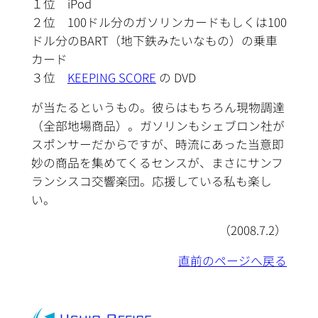
１位 iPod
２位 100ドル分のガソリンカードもしくは100
ドル分のBART（地下鉄みたいなもの）の乗車
カード
３位
KEEPING SCORE
の DVD
が当たるというもの。彼らはもちろん現物調達
（全部地場商品）。ガソリンもシェブロン社が
スポンサーだからですが、時流にあった当意即
妙の商品を集めてくるセンスが、まさにサンフ
ランシスコ交響楽団。応援している私も楽し
い。
（2008.7.2）
直前のページへ戻る