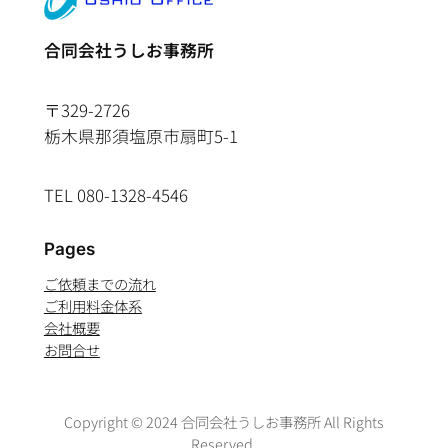
合同会社うしお事務所
〒329-2726
栃木県那須塩原市扇町5-1
TEL 080-1328-4546
Pages
ご依頼までの流れ
ご利用料金体系
会社概要
お問合せ
Copyright © 2024 合同会社うしお事務所 All Rights
Reserved.