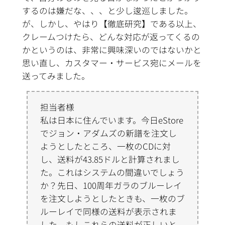
するのは嫌だな、、、と少し逡巡しました。
が、しかし、やはり【徹底研究】である以上、
クレームつけたら、どんな対応が返ってくるの
かというのは、非常に興味深いのではないかと
思い直し、カスタマー・サービス宛にメールを
送ってみました。
担当者様
私は日本に住んでいます。今日eStore
でジョン・アダムズの新譜を注文し
ようとしたところ、一枚のCDに対
し、送料が43.85ドルと計算されまし
た。これはシステムの間違いでしょう
か？先日、100周年ガラのブルーレイ
を注文しようとしたときも、一枚のブ
ルーレイで同様の送料が表示されま
した。もしこれらの送料が正しいと