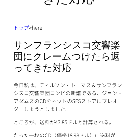
トップ
>here
サンフランシスコ交響楽
団にクレームつけたら返
ってきた対応
今日私は、ティルソン・トーマス＆サンフラン
シスコ交響楽団コンビの新譜である、ジョン・
アダムズのCDをネットのSFSストアにプレオー
ダーしようとしました。
ところが、送料が43.85ドルと計算される。
たった一枚のCD（価格18.98ドル）に送料が