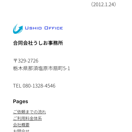
（2012.1.24）
合同会社うしお事務所
〒329-2726
栃木県那須塩原市扇町5-1
TEL 080-1328-4546
Pages
ご依頼までの流れ
ご利用料金体系
会社概要
お問合せ