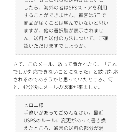
したら、海外の者はSFSストアを利用
することができません。顧客は5日で
商品が届くことは望んでいないと思い
ますが、他の選択肢が表示されませ
ん。送料と送付の方法について、ご確
認いただけますでしょうか。
さて、このメール、放って置かれたり、「これ
でしか対応できないことになった」と紋切対応
されるのであろうかと思っていたところ、何
と、42分後にメールの返事が来ました。
ヒロエ様
手違いがあってごめんなさい。最近
USPSのルールに変更があって書き換
えたところ、通常の送料の部分が消