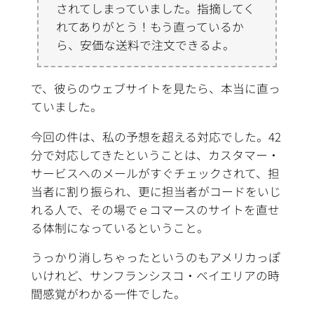
されてしまっていました。指摘してく
れてありがとう！もう直っているか
ら、安価な送料で注文できるよ。
で、彼らのウェブサイトを見たら、本当に直っ
ていました。
今回の件は、私の予想を超える対応でした。42
分で対応してきたということは、カスタマー・
サービスへのメールがすぐチェックされて、担
当者に割り振られ、更に担当者がコードをいじ
れる人で、その場でｅコマースのサイトを直せ
る体制になっているということ。
うっかり消しちゃったというのもアメリカっぽ
いけれど、サンフランシスコ・ベイエリアの時
間感覚がわかる一件でした。