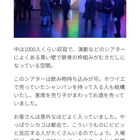
中は1000人くらい収容で、演劇などのシアター
によくある黒い壁で鉄骨の枠組みがむきだしに
なっている空間。
このシアターは飲み物持ち込みが可。ホワイエ
で売っていたシャンパンを持って入る人も結構
いたし、客席を売り子がまわってお酒を売って
いました。
お客さんは意外なほどよく入っていました。や
っぱりシカゴは都会で、こういうものにビビッ
と反応する人がたくさんいるのでしょう。入場