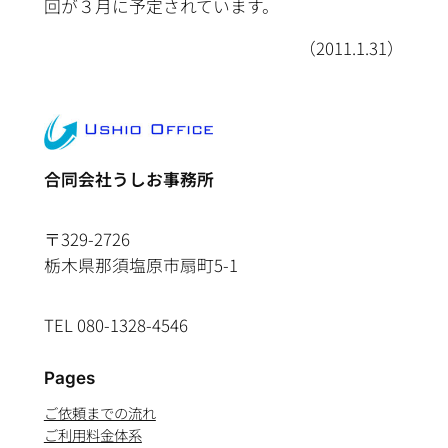
回が３月に予定されています。
（2011.1.31）
合同会社うしお事務所
〒329-2726
栃木県那須塩原市扇町5-1
TEL 080-1328-4546
Pages
ご依頼までの流れ
ご利用料金体系