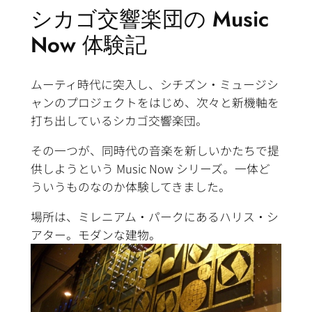
シカゴ交響楽団の Music
Now 体験記
ムーティ時代に突入し、シチズン・ミュージシ
ャンのプロジェクトをはじめ、次々と新機軸を
打ち出しているシカゴ交響楽団。
その一つが、同時代の音楽を新しいかたちで提
供しようという Music Now シリーズ。一体ど
ういうものなのか体験してきました。
場所は、ミレニアム・パークにあるハリス・シ
アター。モダンな建物。