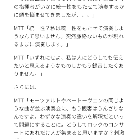
の指揮者がいかに統一性をもたせて演奏するか
に頭を悩ませてきましたが、、、」
MTT「統一性？私は統一性をもたせて演奏しよ
うなんて思いません。突然脈絡ないものが現れ
るままに演奏します。」
MTT「いずれにせよ、私は人にどうしても伝え
たいと思えるようなものしかもう録音したくあ
りません。」
さらには、
MTT「モーツァルトやベートーヴェンの同じよ
うな曲が並ぶ演奏会に、もう観客はうんざりな
んですよ。わずかな演奏の違いを解釈だといっ
て問題にすることに。どうしてロックのコンサ
ートにあれだけ人が集まると思いますか？刺激