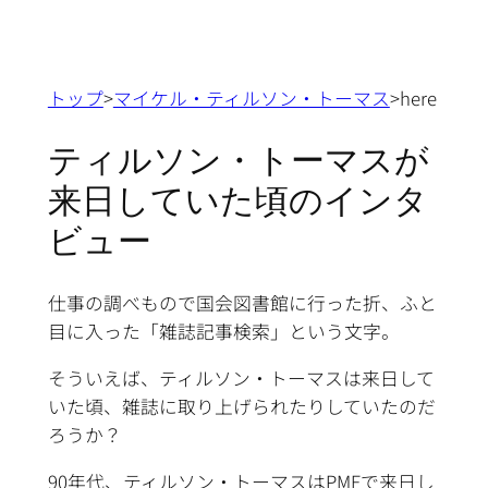
トップ
>
マイケル・ティルソン・トーマス
>here
ティルソン・トーマスが
来日していた頃のインタ
ビュー
仕事の調べもので国会図書館に行った折、ふと
目に入った「雑誌記事検索」という文字。
そういえば、ティルソン・トーマスは来日して
いた頃、雑誌に取り上げられたりしていたのだ
ろうか？
90年代、ティルソン・トーマスはPMFで来日し