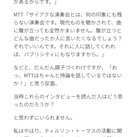
があるからです。」
MTT「サイアクな演奏会とは、何の印象にも残
らない演奏会です。現代ものを聴かされて、曲
に腹が立っても全然かまいません。腹が立つと
どんな曲だったか人に言いたくなるでしょう？
それでいいんです。それに人に話してくれれ
ば、パブリシティにもなりますから。」
などと、だんだん調子づくわけですが、「お
っ、MTTはちゃんと持論を話しているではない
か！」と思う反面、
当時これらのインタビューを読んだ人はどう思
ったのだろうか？
と思わずにいられません。
私はやはり、ティルソン・トーマスの活動に関