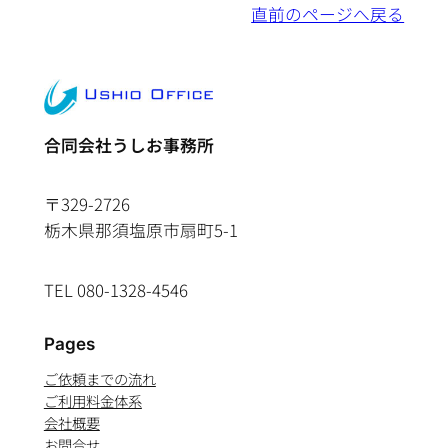
直前のページへ戻る
合同会社うしお事務所
〒329-2726
栃木県那須塩原市扇町5-1
TEL 080-1328-4546
Pages
ご依頼までの流れ
ご利用料金体系
会社概要
お問合せ