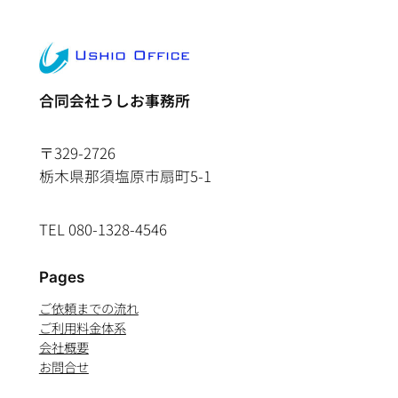
合同会社うしお事務所
〒329-2726
栃木県那須塩原市扇町5-1
TEL 080-1328-4546
Pages
ご依頼までの流れ
ご利用料金体系
会社概要
お問合せ