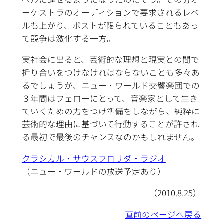
ーケストラのオーディションで要求されるレベ
ルも上がり、ポストが限られていることもあっ
て競争は激化する一方。
実社会に出ると、芸術的な理想と現実との間で
折り合いをつけなければならないことも多々あ
るでしょうが、ニュー・ワールド交響楽団での
３年間はフェローにとって、音楽家として生き
ていくための力をつけ準備をしながら、純粋に
芸術的な理由に基づいて行動することが許され
る最初で最後のチャンスなのかもしれません。
クラシカル・サウスフロリダ・ラジオ
（ニュー・ワールドの放送予定あり）
（2010.8.25）
直前のページへ戻る