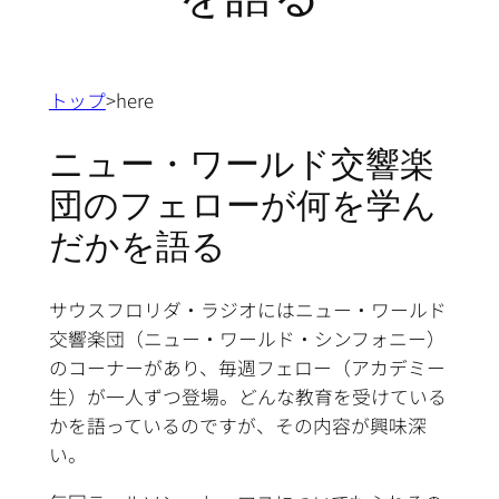
トップ
>here
ニュー・ワールド交響楽
団のフェローが何を学ん
だかを語る
サウスフロリダ・ラジオにはニュー・ワールド
交響楽団（ニュー・ワールド・シンフォニー）
のコーナーがあり、毎週フェロー（アカデミー
生）が一人ずつ登場。どんな教育を受けている
かを語っているのですが、その内容が興味深
い。