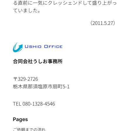
る直前に一気にクレッシェンドして盛り上がっ
ていました。
（2011.5.27）
合同会社うしお事務所
〒329-2726
栃木県那須塩原市扇町5-1
TEL 080-1328-4546
Pages
ご依頼までの流れ