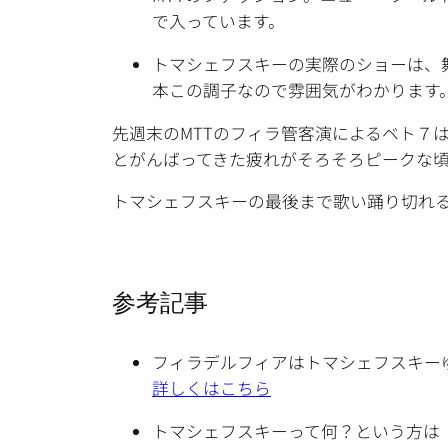
で入っています。
トマシェフスキーの実際のショーは、
本この調子なので雰囲気がわかります
先週末のMTTのフィラ管客演によるベト７
とがんばってきた疲れがそろそろピークな
トマシェフスキーの最後まで歌い踊り切れ
参考記事
フィラデルフィアはトマシェフスキー
詳しくはこちら
トマシェフスキーって何？という方は