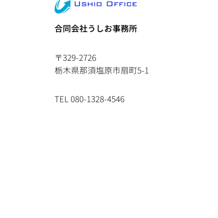
合同会社うしお事務所
〒329-2726
栃木県那須塩原市扇町5-1
TEL 080-1328-4546