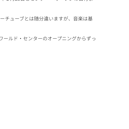
ユーチューブとは随分違いますが、音楽は基
・ワールド・センターのオープニングからずっ