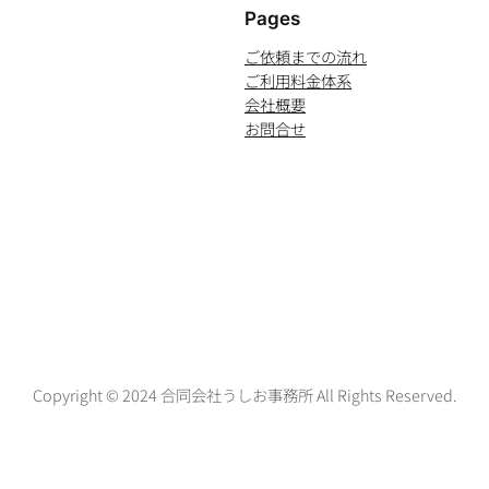
Pages
ご依頼までの流れ
ご利用料金体系
会社概要
お問合せ
Copyright © 2024 合同会社うしお事務所 All Rights Reserved.