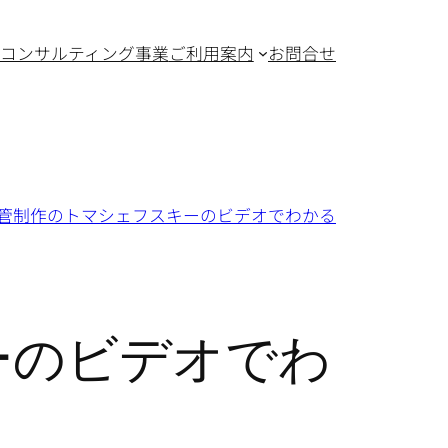
コンサルティング事業
ご利用案内
お問合せ
管制作のトマシェフスキーのビデオでわかる
ーのビデオでわ