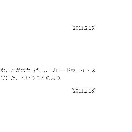
（2011.2.16）
んなことがわかったし、ブロードウェイ・ス
を受けた、ということのよう。
（2011.2.18）