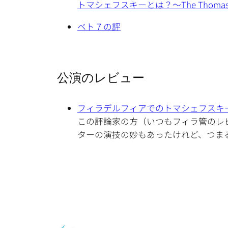
トマシェフスキーとは？～The Thomash
ベト７の評
公演のレビュー
フィラデルフィアでのトマシェフスキ
この評論家の方（いつもフィラ管のレ
ターの演技の妙もあったけれど、つま