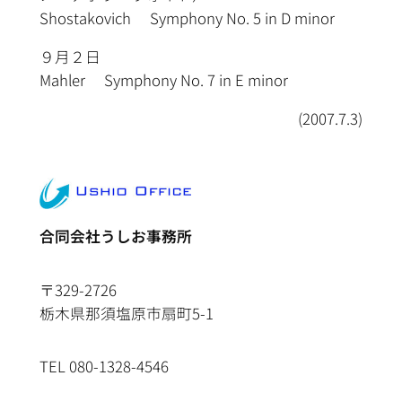
Shostakovich Symphony No. 5 in D minor
９月２日
Mahler Symphony No. 7 in E minor
(2007.7.3)
合同会社うしお事務所
〒329-2726
栃木県那須塩原市扇町5-1
TEL 080-1328-4546