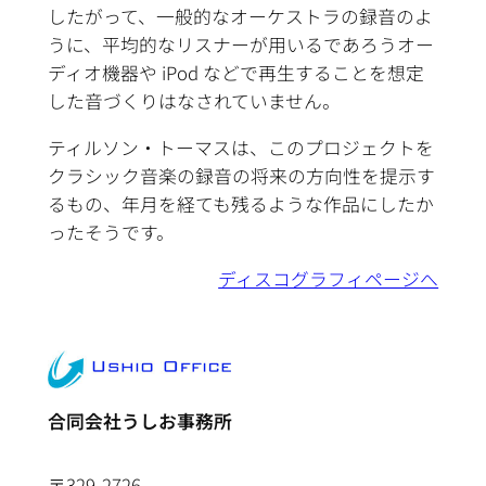
したがって、一般的なオーケストラの録音のよ
うに、平均的なリスナーが用いるであろうオー
ディオ機器や iPod などで再生することを想定
した音づくりはなされていません。
ティルソン・トーマスは、このプロジェクトを
クラシック音楽の録音の将来の方向性を提示す
るもの、年月を経ても残るような作品にしたか
ったそうです。
ディスコグラフィページへ
合同会社うしお事務所
〒329-2726