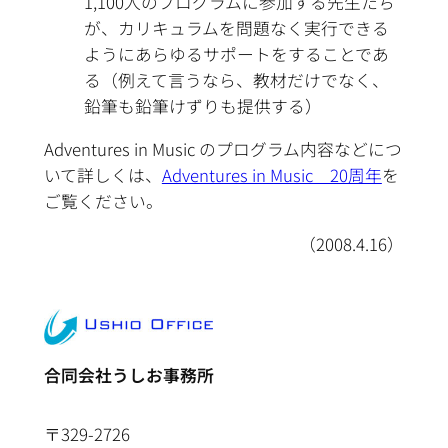
1,100人のプログラムに参加する先生たち
が、カリキュラムを問題なく実行できる
ようにあらゆるサポートをすることであ
る（例えて言うなら、教材だけでなく、
鉛筆も鉛筆けずりも提供する）
Adventures in Music のプログラム内容などにつ
いて詳しくは、
Adventures in Music 20周年
を
ご覧ください。
（2008.4.16）
合同会社うしお事務所
〒329-2726