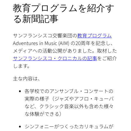
教育プログラムを紹介す
る新聞記事
サンフランシスコ交響楽団の
教育プログラム
Adventures in Music (AIM) の20周年を記念し、
メディアへの活動公開がありました。取材した
サンフランシスコ・クロニカルの記事
をご紹介
します。
主な内容は、
各学校でのアンサンブル・コンサートの
実際の様子（ジャズやアフロ・キューバ
など、クラシック音楽以外も含めた様々
な体験ができる）
シンフォニーがつくったカリキュラムが