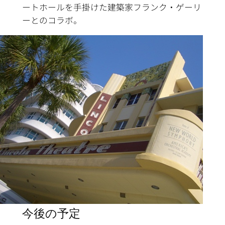
ートホールを手掛けた建築家フランク・ゲーリ
ーとのコラボ。
今後の予定