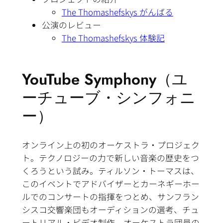
The Thomashefskys がんばる
公演のレビュー
The Thomashefskys 体験記
YouTube Symphony（ユ
ーチューブ・シンフォニ
ー）
オンライン上の初のオーケストラ・プロジェク
ト。テクノロジーの力で新しい音楽の歴史をつ
くろうという試み。ティルソン・トーマスは、
このイベントでアドバイザーとカーネギーホー
ルでのコンサートの指揮をつとめ、サンフラン
シスコ交響楽団もオーディションの選考、チュ
ートリアル・ビデオ制作、オーケストラ団員の