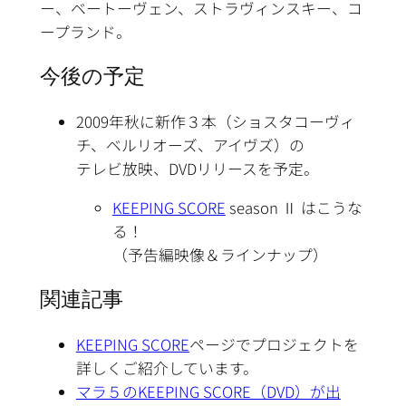
ー、ベートーヴェン、ストラヴィンスキー、コ
ープランド。
今後の予定
2009年秋に新作３本（ショスタコーヴィ
チ、ベルリオーズ、アイヴズ）の
テレビ放映、DVDリリースを予定。
KEEPING SCORE
season Ⅱ はこうな
る！
（予告編映像＆ラインナップ）
関連記事
KEEPING SCORE
ページでプロジェクトを
詳しくご紹介しています。
マラ５のKEEPING SCORE（DVD）が出