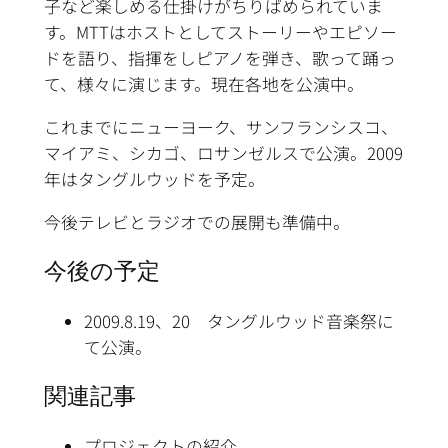
子など楽しめる仕掛けがちりばめられていま
す。MTTはホストとしてストーリーやエピソー
ドを語り、指揮をしピアノを弾き、歌って踊っ
て、様々に演じます。現在各地を公演中。
これまでにニューヨーク、サンフランシスコ、
マイアミ、シカゴ、ロサンゼルスで公演。2009
年はタングルウッドを予定。
今後テレビとラジオでの展開も準備中。
今後の予定
2009.8.19、20 タングルウッド音楽祭に
て公演。
関連記事
プロジェクトの紹介