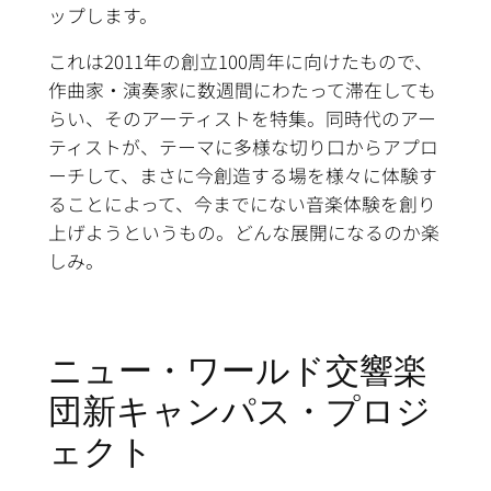
ップします。
これは2011年の創立100周年に向けたもので、
作曲家・演奏家に数週間にわたって滞在しても
らい、そのアーティストを特集。同時代のアー
ティストが、テーマに多様な切り口からアプロ
ーチして、まさに今創造する場を様々に体験す
ることによって、今までにない音楽体験を創り
上げようというもの。どんな展開になるのか楽
しみ。
ニュー・ワールド交響楽
団新キャンパス・プロジ
ェクト