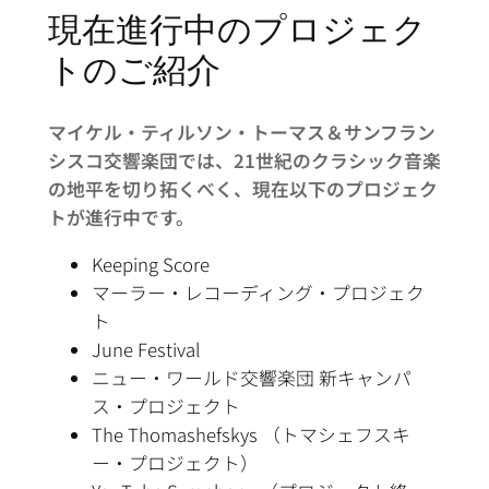
現在進行中のプロジェク
トのご紹介
マイケル・ティルソン・トーマス＆サンフラン
シスコ交響楽団では、21世紀のクラシック音楽
の地平を切り拓くべく、現在以下のプロジェク
トが進行中です。
Keeping Score
マーラー・レコーディング・プロジェク
ト
June Festival
ニュー・ワールド交響楽団 新キャンパ
ス・プロジェクト
The Thomashefskys （トマシェフスキ
ー・プロジェクト）