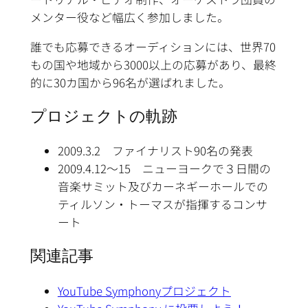
メンター役など幅広く参加しました。
誰でも応募できるオーディションには、世界70
もの国や地域から3000以上の応募があり、最終
的に30カ国から96名が選ばれました。
プロジェクトの軌跡
2009.3.2 ファイナリスト90名の発表
2009.4.12〜15 ニューヨークで３日間の
音楽サミット及びカーネギーホールでの
ティルソン・トーマスが指揮するコンサ
ート
関連記事
YouTube Symphonyプロジェクト