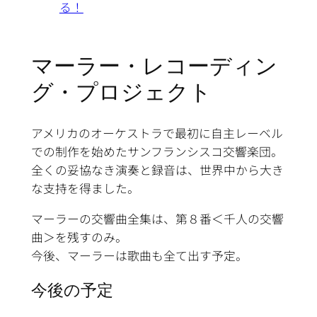
る！
マーラー・レコーディン
グ・プロジェクト
アメリカのオーケストラで最初に自主レーベル
での制作を始めたサンフランシスコ交響楽団。
全くの妥協なき演奏と録音は、世界中から大き
な支持を得ました。
マーラーの交響曲全集は、第８番＜千人の交響
曲＞を残すのみ。
今後、マーラーは歌曲も全て出す予定。
今後の予定