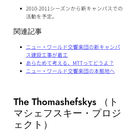
2010-2011シーズンから新キャンパスでの
活動を予定。
関連記事
ニュー・ワールド交響楽団の新キャンパ
ス建設工事が着工
あらためて考える、MTTってどうよ？
ニュー・ワールド交響楽団の本拠地へ
The Thomashefskys （ト
マシェフスキー・プロジ
ェクト）