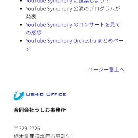
YouTube Symphony に投票しよう！
YouTube Symphony 公演のプログラムが
発表
YouTube Symphony のコンサートを見て
の感想
YouTube Symphony Orchestra まとめペー
ジ
ページ一番上へ
合同会社うしお事務所
〒329-2726
栃木県那須塩原市扇町5-1