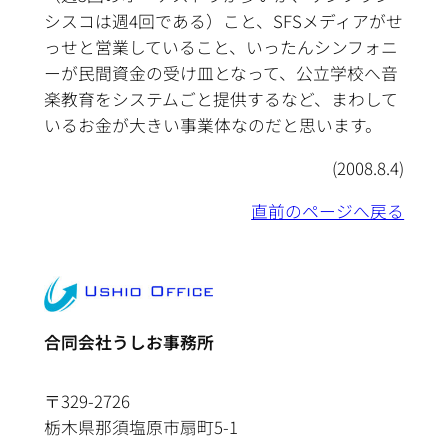
シスコは週4回である）こと、SFSメディアがせ
っせと営業していること、いったんシンフォニ
ーが民間資金の受け皿となって、公立学校へ音
楽教育をシステムごと提供するなど、まわして
いるお金が大きい事業体なのだと思います。
(2008.8.4)
直前のページへ戻る
合同会社うしお事務所
〒329-2726
栃木県那須塩原市扇町5-1