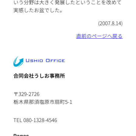
いう分野は大きく発展したということを改めて
実感したお盆でした。
(2007.8.14)
直前のページへ戻る
合同会社うしお事務所
〒329-2726
栃木県那須塩原市扇町5-1
TEL 080-1328-4546