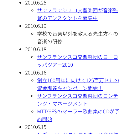
2010.6.25
サンフランシスコ交響楽団が音楽監
督のアシスタントを募集中
2010.6.19
学校で音楽以外を教える先生方への
音楽の研修
2010.6.18
サンフランシスコ交響楽団のヨーロ
ッパツアー2010
2010.6.16
創立100周年に向けて125百万ドルの
資金調達キャンペーン開始！
サンフランシスコ交響楽団のコンテ
ンツ・マネージメント
MTT/SFSのマーラー歌曲集のCDが予
約開始
2010.6.15