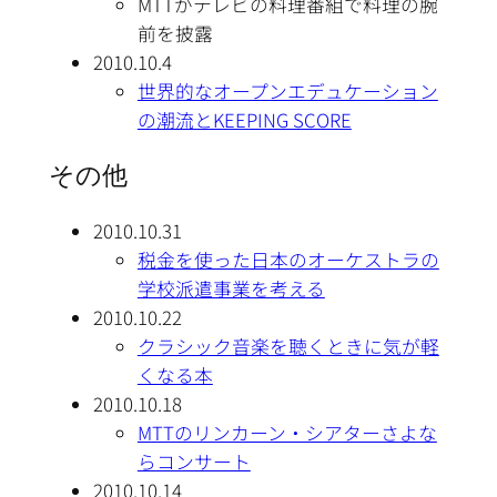
MTTがテレビの料理番組で料理の腕
前を披露
2010.10.4
世界的なオープンエデュケーション
の潮流とKEEPING SCORE
その他
2010.10.31
税金を使った日本のオーケストラの
学校派遣事業を考える
2010.10.22
クラシック音楽を聴くときに気が軽
くなる本
2010.10.18
MTTのリンカーン・シアターさよな
らコンサート
2010.10.14