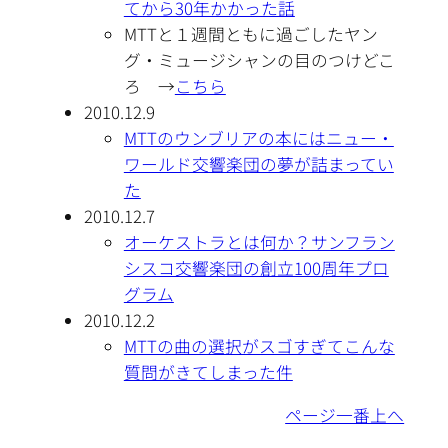
てから30年かかった話
MTTと１週間ともに過ごしたヤン
グ・ミュージシャンの目のつけどこ
ろ →
こちら
2010.12.9
MTTのウンブリアの本にはニュー・
ワールド交響楽団の夢が詰まってい
た
2010.12.7
オーケストラとは何か？サンフラン
シスコ交響楽団の創立100周年プロ
グラム
2010.12.2
MTTの曲の選択がスゴすぎてこんな
質問がきてしまった件
ページ一番上へ