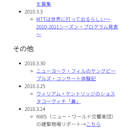
を募集
2010.3.3
MTTは世界に打って出るらしい～
2010-2011シーズン・プログラム発表
～
その他
2010.3.30
ニューヨーク・フィルのヤングピー
プルズ・コンサート体験記
2010.3.25
ウィリアム・ケントリッジのショス
タコーヴィチ「鼻」
2010.3.24
NWS（ニュー・ワールド交響楽団）
の建築現場リポート→
こちら