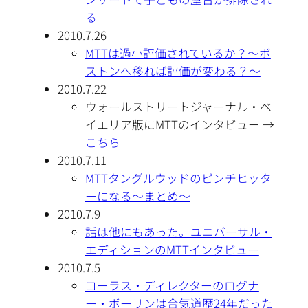
る
2010.7.26
MTTは過小評価されているか？～ボ
ストンへ移れば評価が変わる？～
2010.7.22
ウォールストリートジャーナル・ベ
イエリア版にMTTのインタビュー →
こちら
2010.7.11
MTTタングルウッドのピンチヒッタ
ーになる～まとめ～
2010.7.9
話は他にもあった。ユニバーサル・
エディションのMTTインタビュー
2010.7.5
コーラス・ディレクターのログナ
ー・ボーリンは合気道歴24年だった