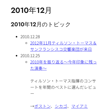
2010年12月
2010年12月のトピック
2010.12.28
2012年11月ティルソン・トーマス＆
サンフランシスコ交響楽団が来日
2010.12.25
2010年を振り返る～今年印象に残っ
た演奏～
ティルソン・トーマス指揮のコンサ
ートを年間のベストに選んだレビュ
ー
→
ボストン
、
シカゴ
、
マイアミ