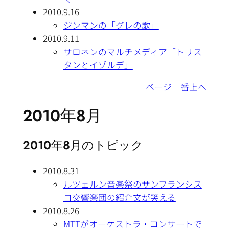
2010.9.16
ジンマンの「グレの歌」
2010.9.11
サロネンのマルチメディア「トリス
タンとイゾルデ」
ページ一番上へ
2010年8月
2010年8月のトピック
2010.8.31
ルツェルン音楽祭のサンフランシス
コ交響楽団の紹介文が笑える
2010.8.26
MTTがオーケストラ・コンサートで