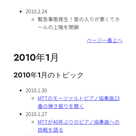
2010.2.24
緊急事態発生！客の入りが悪くてホ
ールの上階を閉鎖
ページ一番上へ
2010年1月
2010年1月のトピック
2010.1.30
MTTのモーツァルトピアノ協奏曲23
番の弾き振りを聴く
2010.1.27
MTTが40年ぶりのピアノ協奏曲への
挑戦を語る