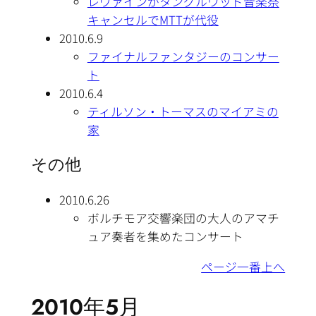
レヴァインがタングルウッド音楽祭
キャンセルでMTTが代役
2010.6.9
ファイナルファンタジーのコンサー
ト
2010.6.4
ティルソン・トーマスのマイアミの
家
その他
2010.6.26
ボルチモア交響楽団の大人のアマチ
ュア奏者を集めたコンサート
ページ一番上へ
2010年5月