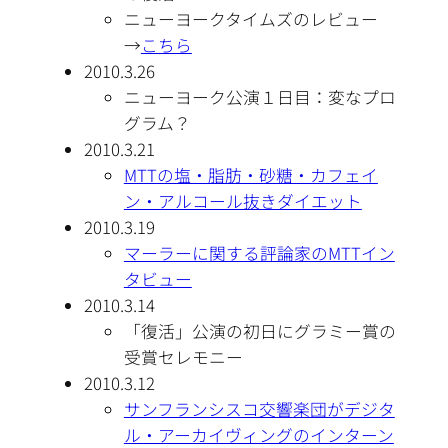
ニューヨークタイムズのレビュー
→
こちら
2010.3.26
ニューヨーク公演１日目：変なプロ
グラム？
2010.3.21
MTTの塩・脂肪・砂糖・カフェイ
ン・アルコール抜きダイエット
2010.3.19
マーラーに関する評論家のMTTイン
タビュー
2010.3.14
「復活」公演の初日にグラミー賞の
受賞セレモニー
2010.3.12
サンフランシスコ交響楽団がデジタ
ル・アーカイヴィングのインターン