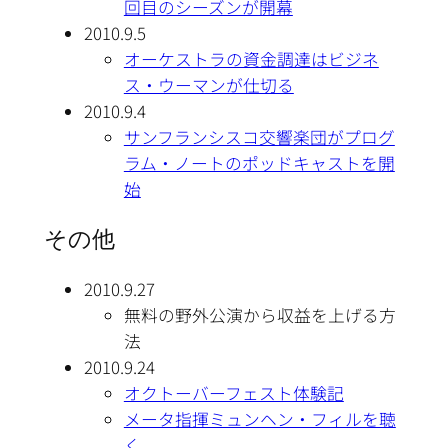
回目のシーズンが開幕
2010.9.5
オーケストラの資金調達はビジネ
ス・ウーマンが仕切る
2010.9.4
サンフランシスコ交響楽団がプログ
ラム・ノートのポッドキャストを開
始
その他
2010.9.27
無料の野外公演から収益を上げる方
法
2010.9.24
オクトーバーフェスト体験記
メータ指揮ミュンヘン・フィルを聴
く