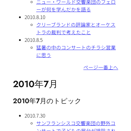
ニュー・ワールド交響楽団のフェロ
ーが何を学んだかを語る
2010.8.10
クリーブランドの評論家とオーケス
トラの裁判で考えたこと
2010.8.5
猛暑の中のコンサートのチラシ営業
に思う
ページ一番上へ
2010年7月
2010年7月のトピック
2010.7.30
サンフランシスコ交響楽団の野外コ
ンサートで子どもの屋台が排除され