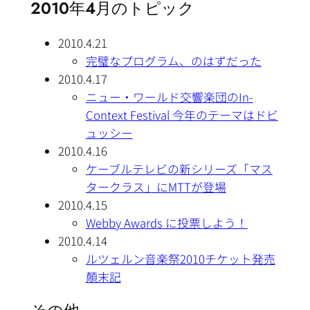
2010年4月のトピック
2010.4.21
完璧なプログラム、のはずだった
2010.4.17
ニュー・ワールド交響楽団のIn-
Context Festival 今年のテーマはドビ
ュッシー
2010.4.16
ケーブルテレビの新シリーズ「マス
タークラス」にMTTが登場
2010.4.15
Webby Awards に投票しよう！
2010.4.14
ルツェルン音楽祭2010チケット発売
顛末記