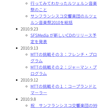
行ってみてわかったルツェルン音楽
祭のこと
サンフランシスコ交響楽団のルツェ
ルン音楽祭2010を総括
2010.9.23
SFSMedia が新しいCDのリリース予
定を発表
2010.9.13
MTTの挑戦その３：フレンチ・プロ
グラム
MTTの挑戦その２：ジャーマン・プ
ログラム
2010.9.12
MTTの挑戦その１：コープランドと
マーラー
2010.9.8
祝 サンフランシスコ交響楽団の99