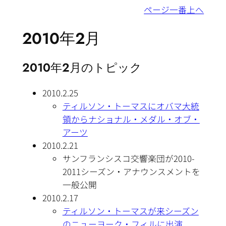
ページ一番上へ
2010年2月
2010年2月のトピック
2010.2.25
ティルソン・トーマスにオバマ大統
領からナショナル・メダル・オブ・
アーツ
2010.2.21
サンフランシスコ交響楽団が2010-
2011シーズン・アナウンスメントを
一般公開
2010.2.17
ティルソン・トーマスが来シーズン
のニューヨーク・フィルに出演