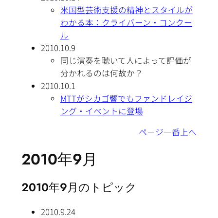
米国型芸術支援の精神とスタイルが
わかる本：クライバーン・コンクー
ル
2010.10.9
同じ演奏を聴いて人によって評価が
分かれるのは何故か？
2010.10.1
MTTがシカゴ響でもファンドレイジ
ング・イベントに登場
ページ一番上へ
2010年9月
2010年9月のトピック
2010.9.24