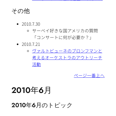
その他
2010.7.30
サーベイ好きな国アメリカの質問
「コンサートに何が必要か？」
2010.7.21
ヴァルトビューネのブロンフマンと
考えるオーケストラのアウトリーチ
活動
ページ一番上へ
2010年6月
2010年6月のトピック