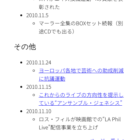
彰された
2010.11.5
マーラー全集のBOXセット続報（別
途CDでも出る）
その他
2010.11.24
ヨーロッパ各地で芸術への助成削減
に抗議運動
2010.11.15
これからのライブの方向性を提示し
ている“アンサンブル・ジェネシス”
2010.11.10
ロス・フィルが映画館での“LA Phil
Live”配信事業を立ち上げ