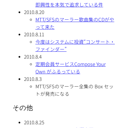
即興性を本気で追求している件
2010.8.20
MTT/SFSのマーラー歌曲集のCDがや
って来た
2010.8.11
今度はシステムに投資“コンサート・
ファインダー”
2010.8.4
定期会員サービスCompose Your
Own がふるっている
2010.8.3
MTT/SFSのマーラー全集の Box セッ
トが発売になる
その他
2010.8.25