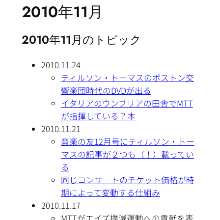
2010年11月
2010年11月のトピック
2010.11.24
ティルソン・トーマスのボストン交
響楽団時代のDVDが出る
イタリアのウンブリアの田舎でMTT
が指揮している？本
2010.11.21
音楽の友12月号にティルソン・トー
マスの記事が２つも（！）載ってい
る
同じコンサートのチケット価格が時
期によって変動する仕組み
2010.11.17
MTTがエイズ撲滅運動への貢献を表