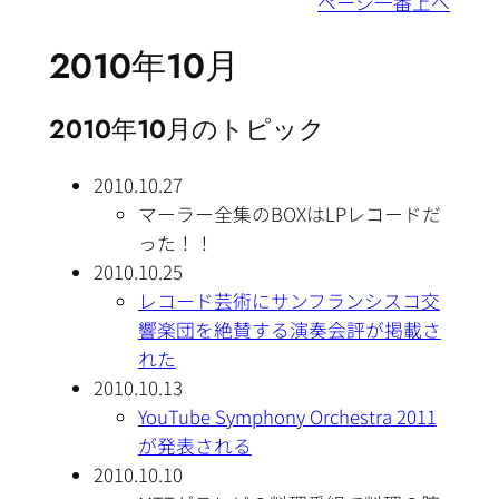
ページ一番上へ
2010年10月
2010年10月のトピック
2010.10.27
マーラー全集のBOXはLPレコードだ
った！！
2010.10.25
レコード芸術にサンフランシスコ交
響楽団を絶賛する演奏会評が掲載さ
れた
2010.10.13
YouTube Symphony Orchestra 2011
が発表される
2010.10.10