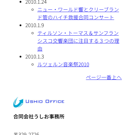
2010.1.24
ニュー・ワールド響とクリーブラン
ド管のハイチ救援合同コンサート
2010.1.9
ティルソン・トーマス＆サンフラン
シスコ交響楽団に注目する３つの理
由
2010.1.3
ルツェルン音楽祭2010
ページ一番上へ
合同会社うしお事務所
〒329-2726