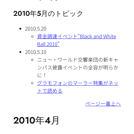
2010年5月のトピック
2010.5.20
資金調達イベント“Black and White
Ball 2010”
2010.5.10
ニュー・ワールド交響楽団の新キャ
ンパス披露イベントの全容が明らか
に！
グラモフォンのマーラー特集がネッ
トで読める
ページ一番上へ
2010年4月