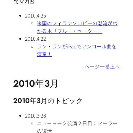
その他
2010.4.25
米国のフィランソロピーの潮流がわ
かる本「ブルー・セーター」
2010.4.22
ラン・ランがiPadでアンコール曲を
演奏！
ページ一番上へ
2010年3月
2010年3月のトピック
2010.3.28
ニューヨーク公演２日目：マーラー
の復活