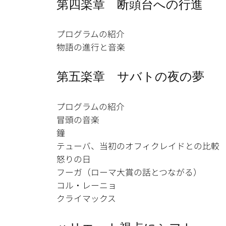
第四楽章 断頭台への行進
プログラムの紹介
物語の進行と音楽
第五楽章 サバトの夜の夢
プログラムの紹介
冒頭の音楽
鐘
テューバ、当初のオフィクレイドとの比較
怒りの日
フーガ（ローマ大賞の話とつながる）
コル・レーニョ
クライマックス