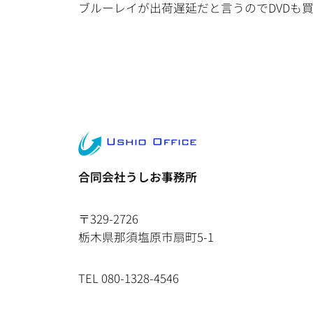
ブルーレイが出荷遅延だと言うのでDVDも
合同会社うしお事務所
〒329-2726
栃木県那須塩原市扇町5-1
TEL 080-1328-4546