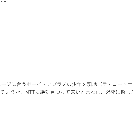
メージに合うボーイ・ソプラノの少年を現地（ラ・コート＝
ていうか、MTTに絶対見つけて来いと言われ、必死に探し