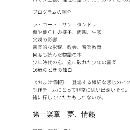
プログラムの紹介
ラ・コート＝サン＝タンドレ
街や暮らしの様子、両親、生家
父親の影響
音楽的な影響、教会、音楽教育
何度も読んだ物語の本
少年時代の恋、恋に破れた少年の音楽
16歳のときの独白
《おまけ情報》 登場する繊細な感じのイ
制作チームにとって非常に思い出深いそう。
緒に探していたかもしれないが。
第一楽章 夢、情熱