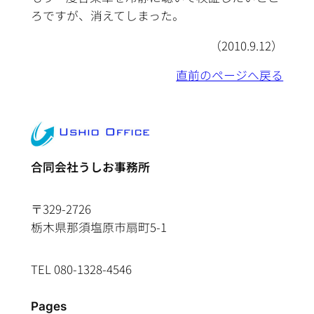
ろですが、消えてしまった。
（2010.9.12）
直前のページへ戻る
合同会社うしお事務所
〒329-2726
栃木県那須塩原市扇町5-1
TEL 080-1328-4546
Pages