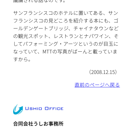
議論される話なのです。
サンフランシスコのホテルに置いてある、サン
フランシスコの見どころを紹介する本にも、ゴ
ールデンゲートブリッジ、チャイナタウンなど
の観光スポット、レストランとナパワイン、そ
してパフォーミング・アーツというのが目玉に
なっていて、MTTの写真がばーんと載っていま
すから。
（2008.12.15）
直前のページへ戻る
合同会社うしお事務所