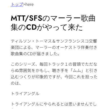
トップ
>here
MTT/SFSのマーラー歌曲
集のCDがやって来た
ティルソン・トーマス＆サンフランシスコ交響
楽団による、マーラーのオーケストラ伴奏付き
歌曲集のCDが届きました。
このシリーズ、毎回トラック１の冒頭でただな
らぬ雰囲気をかもし、聴き手を「ムム」と引き
込むつくりが印象的ですが、今回これを担った
のは、
トライアングル
トライアングルにやられるとは思いませんでし