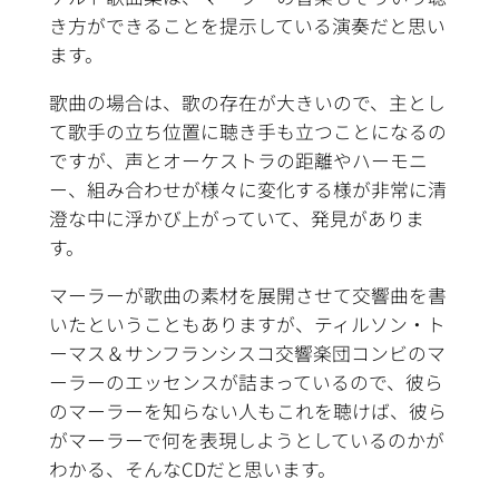
き方ができることを提示している演奏だと思い
ます。
歌曲の場合は、歌の存在が大きいので、主とし
て歌手の立ち位置に聴き手も立つことになるの
ですが、声とオーケストラの距離やハーモニ
ー、組み合わせが様々に変化する様が非常に清
澄な中に浮かび上がっていて、発見がありま
す。
マーラーが歌曲の素材を展開させて交響曲を書
いたということもありますが、ティルソン・ト
ーマス＆サンフランシスコ交響楽団コンビのマ
ーラーのエッセンスが詰まっているので、彼ら
のマーラーを知らない人もこれを聴けば、彼ら
がマーラーで何を表現しようとしているのかが
わかる、そんなCDだと思います。