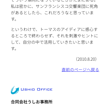
私は密かに、サンフランシスコ交響楽団に死角
があるとしたら、これだろうなと思っていま
す。
というわけで、トーマスのアイディアに感心す
るところで終わらせず、それを刺激やヒントに
して、自分の中で活用していきたいと思いま
す。
（2010.8.20）
直前のページへ戻る
合同会社うしお事務所