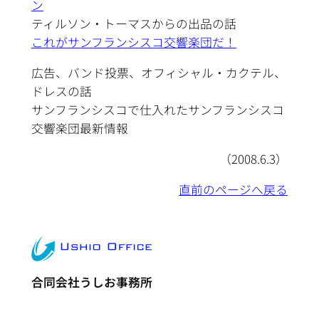
ン
ティルソン・トーマスからの出品の話
これがサンフランシスコ交響楽団だ！
広告、バンド投票、オフィシャル・カクテル、
ドレスの話
サンフランシスコで仕入れたサンフランシスコ
交響楽団最新情報
（2008.6.3）
直前のページへ戻る
合同会社うしお事務所