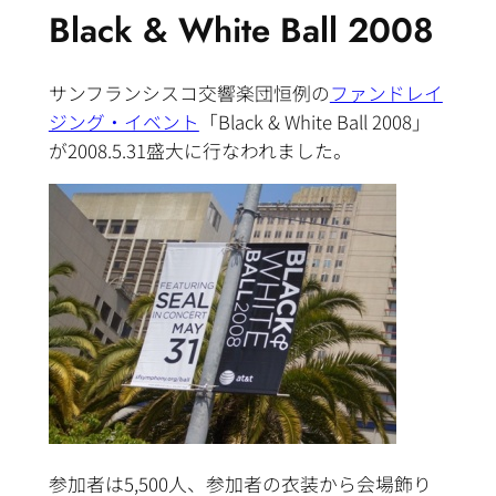
Black & White Ball 2008
サンフランシスコ交響楽団恒例の
ファンドレイ
ジング・イベント
「Black & White Ball 2008」
が2008.5.31盛大に行なわれました。
参加者は5,500人、参加者の衣装から会場飾り