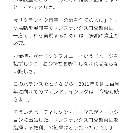
ところがアメリカ。
今「クラシック音楽への扉を全ての人に」とい
う活動を展開中のサンフランシスコ交響楽団。
一方でこれを実現するためには、多額の資金が
必要。
お金持ちが行くシンフォニーというイメージを
払拭しつつ、お金持ちを吸引しなければならな
い難しさ。
このバランスをとりながら、2011年の創立百周
年に向けてのファンドレイジングは、今後も続
きます。
そういえば、ティルソン・トーマスがオークシ
ョンに出品した「サンフランシスコ交響楽団を
指揮する権利」の結果はどうだったのでしょ